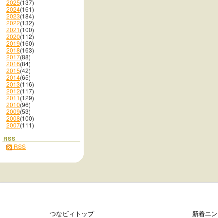
2025
(137)
2024
(161)
2023
(184)
2022
(132)
2021
(100)
2020
(112)
2019
(160)
2018
(163)
2017
(88)
2016
(84)
2015
(42)
2014
(65)
2013
(116)
2012
(117)
2011
(129)
2010
(96)
2009
(53)
2008
(100)
2007
(111)
RSS
RSS
つなビィトップ
新着エン