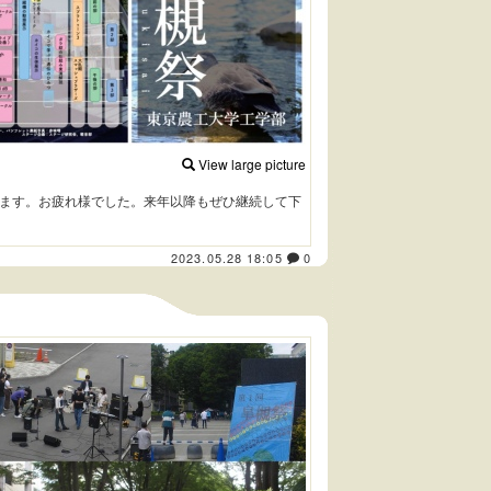
View large picture
ます。お疲れ様でした。来年以降もぜひ継続して下
2023.05.28 18:05
0