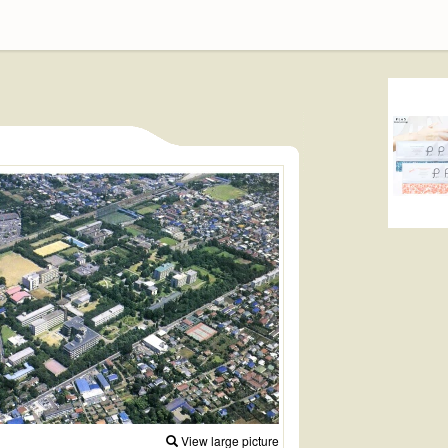
View large picture