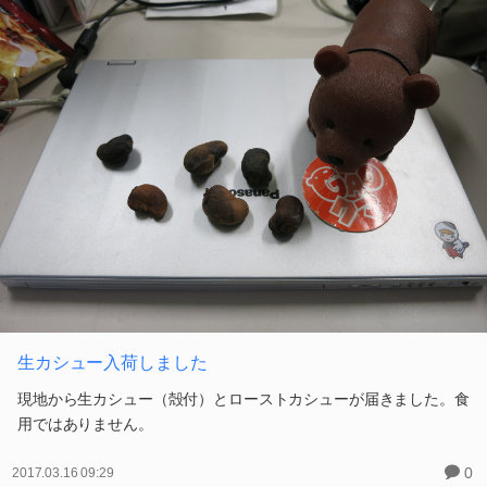
生カシュー入荷しました
現地から生カシュー（殻付）とローストカシューが届きました。食
用ではありません。
0
2017.03.16 09:29