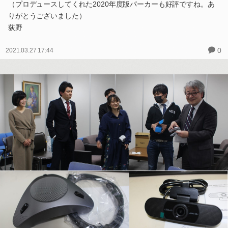
（プロデュースしてくれた2020年度版パーカーも好評ですね。あ
りがとうございました）
荻野
0
2021.03.27 17:44