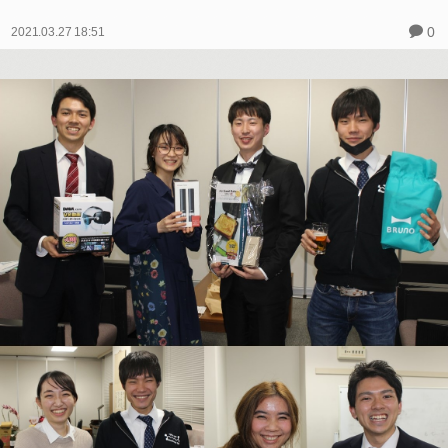
0
2021.03.27 18:51