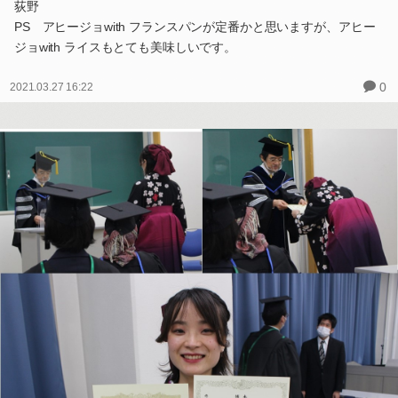
荻野
PS アヒージョwith フランスパンが定番かと思いますが、アヒー
ジョwith ライスもとても美味しいです。
0
2021.03.27 16:22