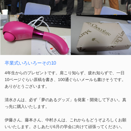
卒業式いろいろーその10
4年生からのプレゼントです。肩こり知らず、疲れ知らずで、一日
10ページぐらい原稿を書き、100通ぐらいメールも書けそうです。
ありがとうございます。
清水さんは、必ず「夢のあるグッズ」を発案・開発して下さい。真
っ先に購入いたします。
伊藤さん、藤本さん、中村さんは、これからもどうぞよろしくお願
いいたします。さしあたり6月の学会に向けて頑張ってください。