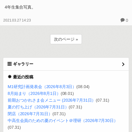
4年生集合写真。
0
2021.03.27 14:23
次のページ »
ギャラリー
最近の投稿
M1研究計画発表会（2026年8月3日）
(08.04)
8月始まり（2026年8月1日）
(08.01)
前期おつかれさま会メニュー (2026年7月31日）
(07.31)
夏の打ち上げ（2026年7月31日）
(07.31)
閉店（2026年7月31日）
(07.31)
中高生会員のための夏のイベント＠理研（2026年7月30日）
(07.31)