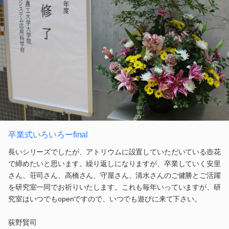
卒業式いろいろーfinal
長いシリーズでしたが、アトリウムに設置していただいている壺花
で締めたいと思います。繰り返しになりますが、卒業していく安里
さん、荘司さん、高橋さん、守屋さん、清水さんのご健勝とご活躍
を研究室一同でお祈りいたします。これも毎年いっていますが、研
究室はいつでもopenですので、いつでも遊びに来て下さい。
荻野賢司