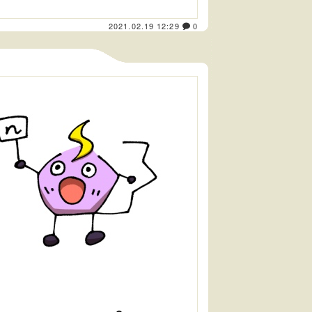
2021.02.19 12:29
0