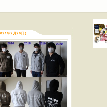
21年2月26日）