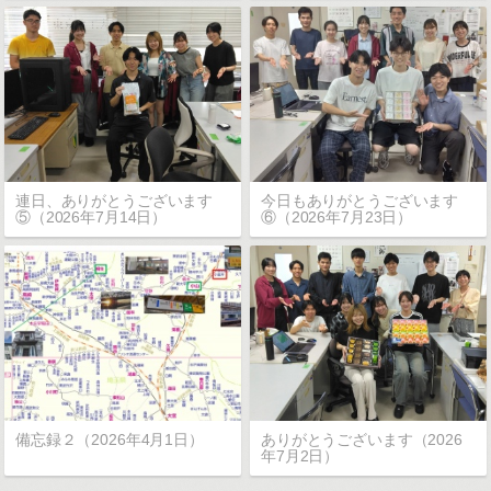
連日、ありがとうございます
今日もありがとうございます
⑤（2026年7月14日）
⑥（2026年7月23日）
備忘録２（2026年4月1日）
ありがとうございます（2026
年7月2日）