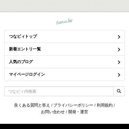
tuna.be
つなビィトップ
新着エントリ一覧
人気のブログ
マイページログイン
良くある質問と答え
/
プライバシーポリシー
/
利用規約
/
お問い合わせ
/
開発・運営