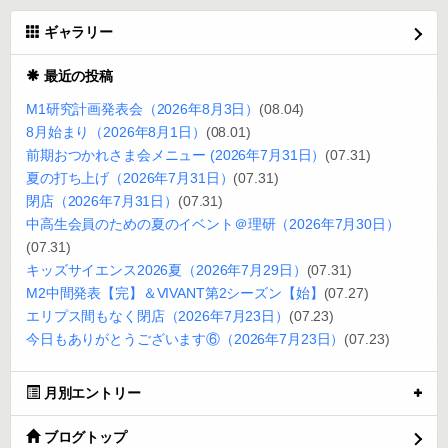
ギャラリー
最近の投稿
M1研究計画発表会（2026年8月3日）
(08.04)
8月始まり（2026年8月1日）
(08.01)
前期おつかれさま会メニュー (2026年7月31日）
(07.31)
夏の打ち上げ（2026年7月31日）
(07.31)
閉店（2026年7月31日）
(07.31)
中高生会員のための夏のイベント＠理研（2026年7月30日）
(07.31)
キッズサイエンス2026夏（2026年7月29日）
(07.31)
M2中間発表【完】＆VIVANT第2シーズン【始】
(07.27)
エリプス間もなく閉店（2026年7月23日）
(07.23)
今日もありがとうございます⑥（2026年7月23日）
(07.23)
月別エントリー
ブログトップ