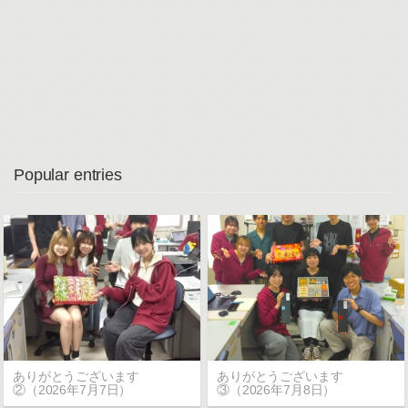
Popular entries
ありがとうございます
ありがとうございます
②（2026年7月7日）
③（2026年7月8日）