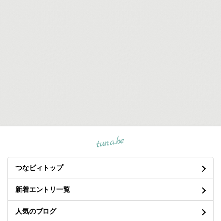
tuna.be
つなビィトップ
新着エントリ一覧
人気のブログ