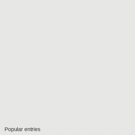
Popular entries