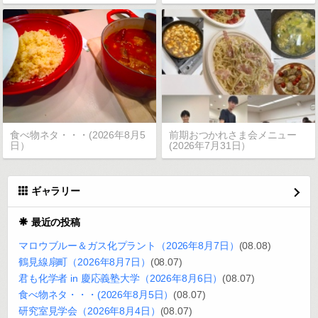
食べ物ネタ・・・(2026年8月5
前期おつかれさま会メニュー
日）
(2026年7月31日）
ギャラリー
最近の投稿
マロウブルー＆ガス化プラント（2026年8月7日）
(08.08)
鶴見線扇町（2026年8月7日）
(08.07)
君も化学者 in 慶応義塾大学（2026年8月6日）
(08.07)
食べ物ネタ・・・(2026年8月5日）
(08.07)
研究室見学会（2026年8月4日）
(08.07)