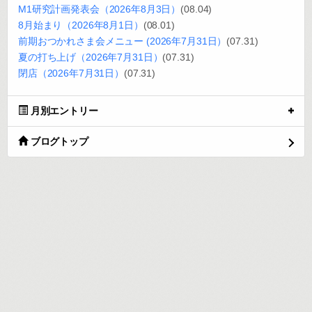
M1研究計画発表会（2026年8月3日）
(08.04)
8月始まり（2026年8月1日）
(08.01)
前期おつかれさま会メニュー (2026年7月31日）
(07.31)
夏の打ち上げ（2026年7月31日）
(07.31)
閉店（2026年7月31日）
(07.31)
月別エントリー
ブログトップ