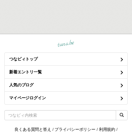
tuna.be
つなビィトップ
新着エントリ一覧
人気のブログ
マイページログイン
良くある質問と答え
/
プライバシーポリシー
/
利用規約
/