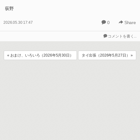
荻野
0
Share
2026.05.30 17:47
コメントを書く...
« おまけ、いろいろ（2026年5月30日）
タイ出張（2026年5月27日） »