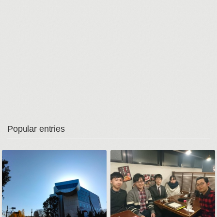
Popular entries