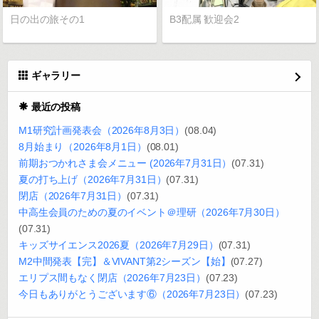
日の出の旅その1
B3配属 歓迎会2
ギャラリー
最近の投稿
M1研究計画発表会（2026年8月3日）
(08.04)
8月始まり（2026年8月1日）
(08.01)
前期おつかれさま会メニュー (2026年7月31日）
(07.31)
夏の打ち上げ（2026年7月31日）
(07.31)
閉店（2026年7月31日）
(07.31)
中高生会員のための夏のイベント＠理研（2026年7月30日）
(07.31)
キッズサイエンス2026夏（2026年7月29日）
(07.31)
M2中間発表【完】＆VIVANT第2シーズン【始】
(07.27)
エリプス間もなく閉店（2026年7月23日）
(07.23)
今日もありがとうございます⑥（2026年7月23日）
(07.23)