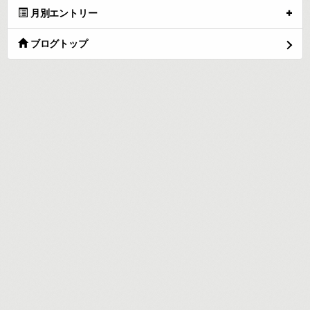
月別エントリー
ブログトップ