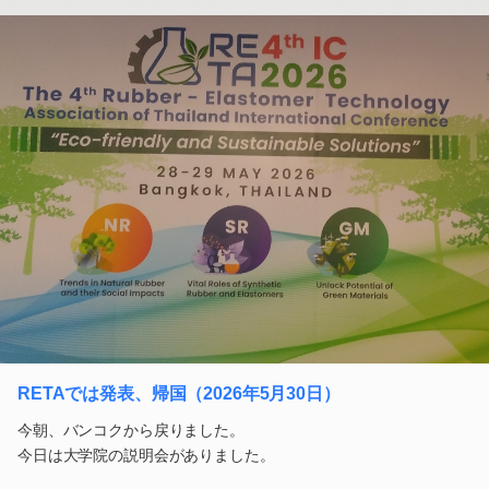
RETAでは発表、帰国（2026年5月30日）
今朝、バンコクから戻りました。
今日は大学院の説明会がありました。